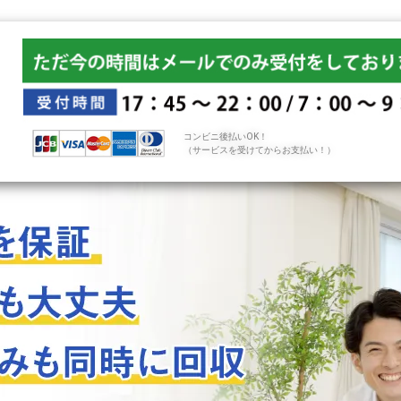
コンビニ後払いOK！
（サービスを受けてからお支払い！）