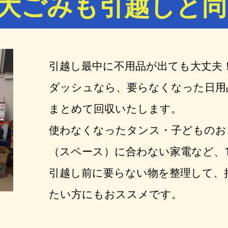
大ごみも引越しと同
引越し最中に不用品が出ても大丈夫
ダッシュなら、要らなくなった日用
まとめて回収いたします。
使わなくなったタンス・子どものお
（スペース）に合わない家電など、1
引越し前に要らない物を整理して、
たい方にもおススメです。