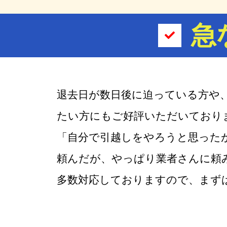
急
退去日が数日後に迫っている方や
たい方にもご好評いただいておりま
「自分で引越しをやろうと思った
頼んだが、やっぱり業者さんに頼
多数対応しておりますので、まず