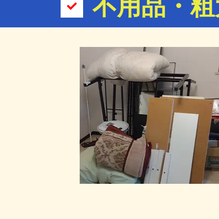
不用品・粗