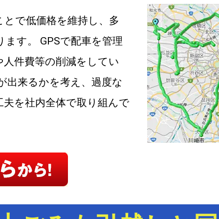
ことで低価格を維持し、多
ます。 GPSで配車を管理
や人件費等の削減をしてい
が出来るかを考え、過度な
工夫を社内全体で取り組んで