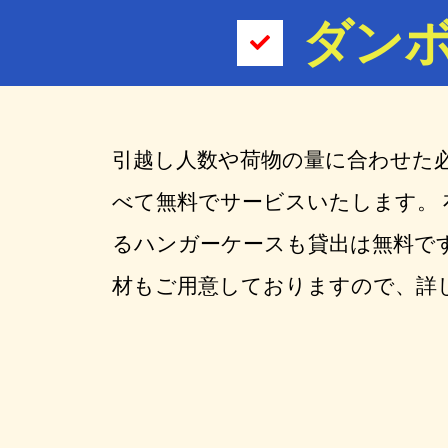
ダン
引越し人数や荷物の量に合わせた
べて無料でサービスいたします。
るハンガーケースも貸出は無料です
材もご用意しておりますので、詳