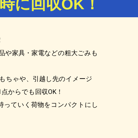
時に回収OK！
！
品や家具・家電などの粗大ごみも
もちゃや、引越し先のイメージ
点からでも回収OK！
持っていく荷物をコンパクトにし