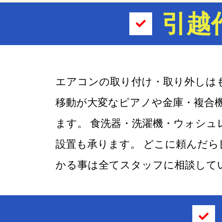
引越
エアコンの取り付け・取り外しは
移動が大変なピアノや金庫・複合
ます。 食洗器・洗濯機・ウォシュ
設置も承ります。 どこに頼んだ
かる事は全てスタッフに相談して