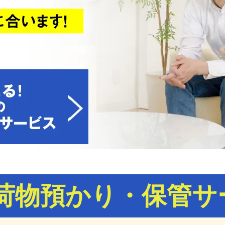
荷物預かり・保管サ