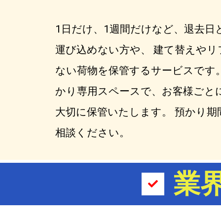
1日だけ、1週間だけなど、退去日
運び込めない方や、 建て替えや
ない荷物を保管するサービスです
かり専用スペースで、お客様ごと
大切に保管いたします。 預かり期
相談ください。
業