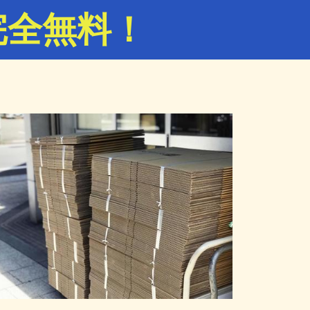
完全無料！